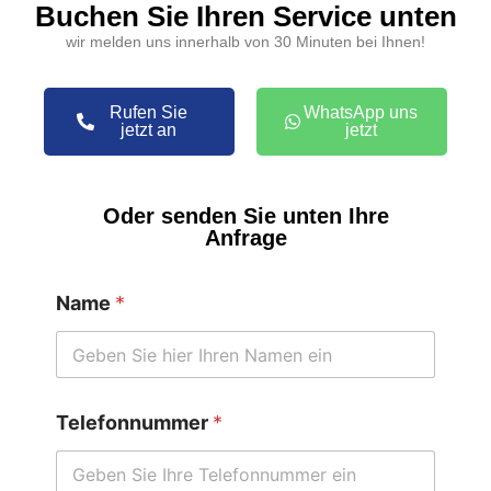
Buchen Sie Ihren Service unten
wir melden uns innerhalb von 30 Minuten bei Ihnen!
Rufen Sie
WhatsApp uns
jetzt an
jetzt
Oder senden Sie unten Ihre
Anfrage
Name
*
Telefonnummer
*