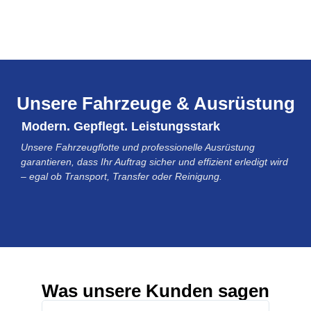
Unsere Fahrzeuge & Ausrüstung
Modern. Gepflegt. Leistungsstark
Unsere Fahrzeugflotte und professionelle Ausrüstung
garantieren, dass Ihr Auftrag sicher und effizient erledigt wird
– egal ob Transport, Transfer oder Reinigung.
Was unsere Kunden sagen