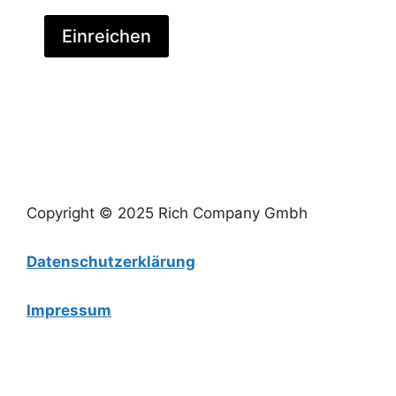
Einreichen
Copyright © 2025 Rich Company Gmbh
Datenschutzerklärung
Impressum