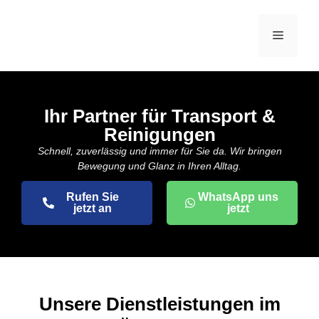
Ihr Partner für Transport &
Reinigungen
Schnell, zuverlässig und immer für Sie da. Wir bringen
Bewegung und Glanz in Ihren Alltag.
Rufen Sie
WhatsApp uns
jetzt an
jetzt
Unsere Dienstleistungen im