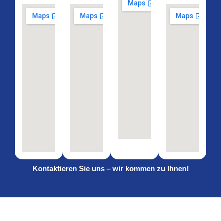
Kontaktieren Sie uns – wir kommen zu Ihnen!