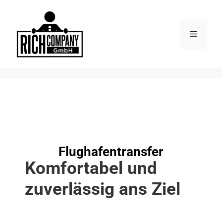
Flughafentransfer
Komfortabel und
zuverlässig ans Ziel