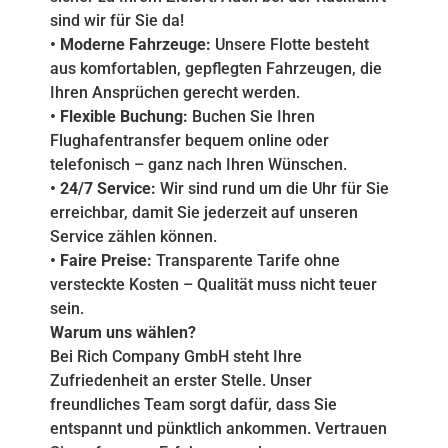
sind wir für Sie da!
• Moderne Fahrzeuge:
Unsere Flotte besteht
aus komfortablen, gepflegten Fahrzeugen, die
Ihren Ansprüchen gerecht werden.
• Flexible Buchung:
Buchen Sie Ihren
Flughafentransfer bequem online oder
telefonisch – ganz nach Ihren Wünschen.
• 24/7 Service:
Wir sind rund um die Uhr für Sie
erreichbar, damit Sie jederzeit auf unseren
Service zählen können.
• Faire Preise:
Transparente Tarife ohne
versteckte Kosten – Qualität muss nicht teuer
sein.
Warum uns wählen?
Bei Rich Company GmbH steht Ihre
Zufriedenheit an erster Stelle. Unser
freundliches Team sorgt dafür, dass Sie
entspannt und pünktlich ankommen. Vertrauen