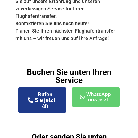
Sie auf unsere Erfahrung und unseren
zuverlässigen Service für Ihren
Flughafentransfer.
Kontaktieren Sie uns noch heute!
Planen Sie Ihren nächsten Flughafentransfer
mit uns – wir freuen uns auf Ihre Anfrage!
Buchen Sie unten Ihren
Service
Rufen
WhatsApp
uns jetzt
Sie jetzt
an
Oder senden Sie unten