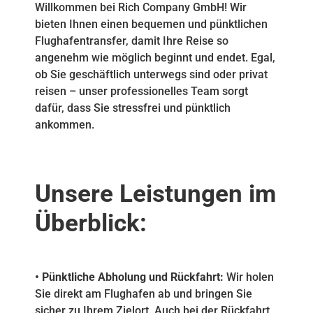
Willkommen bei Rich Company GmbH! Wir
bieten Ihnen einen bequemen und pünktlichen
Flughafentransfer, damit Ihre Reise so
angenehm wie möglich beginnt und endet. Egal,
ob Sie geschäftlich unterwegs sind oder privat
reisen – unser professionelles Team sorgt
dafür, dass Sie stressfrei und pünktlich
ankommen.
Unsere Leistungen im
Überblick:
• Pünktliche Abholung und Rückfahrt:
Wir holen
Sie direkt am Flughafen ab und bringen Sie
sicher zu Ihrem Zielort. Auch bei der Rückfahrt