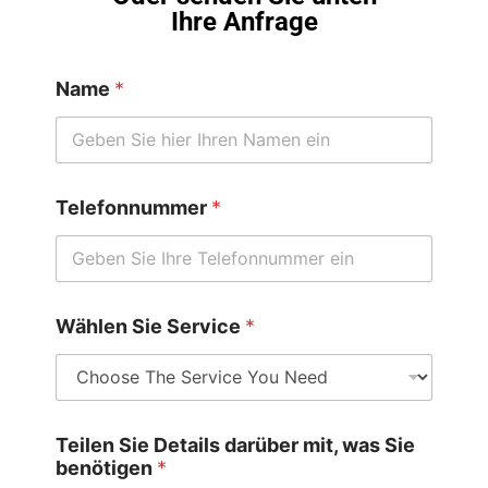
Ihre Anfrage
Name
*
Telefonnummer
*
Wählen Sie Service
*
Teilen Sie Details darüber mit, was Sie
benötigen
*