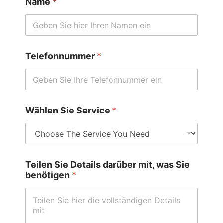
Name
*
Telefonnummer
*
Wählen Sie Service
*
Teilen Sie Details darüber mit, was Sie
benötigen
*