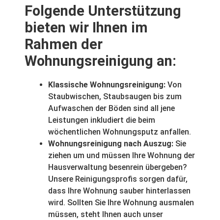
Folgende Unterstützung
bieten wir Ihnen im
Rahmen der
Wohnungsreinigung an:
Klassische Wohnungsreinigung:
Von
Staubwischen, Staubsaugen bis zum
Aufwaschen der Böden sind all jene
Leistungen inkludiert die beim
wöchentlichen Wohnungsputz anfallen.
Wohnungsreinigung nach Auszug:
Sie
ziehen um und müssen Ihre Wohnung der
Hausverwaltung besenrein übergeben?
Unsere Reinigungsprofis sorgen dafür,
dass Ihre Wohnung sauber hinterlassen
wird. Sollten Sie Ihre Wohnung ausmalen
müssen, steht Ihnen auch unser