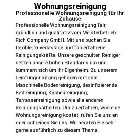
Wohnungsreinigung
Professionelle Wohnungsreinigung für Ihr
Zuhause
Professionelle Wohnungsreinigung fair,
gründlich und qualitativ vom Meisterbetrieb
Rich Company GmbH. Mit uns buchen Sie
flexible, zuverlässige und top erfahrene
Reinigungskräfte. Unsere geschulten Reiniger
setzen unsere hohen Standards um und
kümmern sich um Ihr Eigenheim. Zu unserem
Leistungsumfang gehören optional:
Maschinelle Bodenreinigung, desinfizierende
Badreinigung, Küchenreinigung,
Terrassenreinigung sowie alle anderen
Reinigungsarbeiten. Um zu erfahren, was eine
Wohnungsreinigung kostet, rufen Sie uns an
oder schreiben Sie uns. Wir beraten Sie sehr
gerne ausführlich zu diesem Thema.