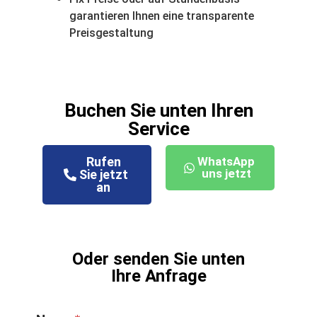
garantieren Ihnen eine transparente
Preisgestaltung
Buchen Sie unten Ihren
Service
Rufen
WhatsApp
uns jetzt
Sie jetzt
an
Oder senden Sie unten
Ihre Anfrage