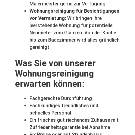
Malermeister gerne zur Verfügung.
Wohnungsreinigung für Besichtigungen
vor Vermietung:
Wir bringen Ihre
leerstehende Wohnung für potentielle
Neumieter zum Glänzen. Von der Küche
bis zum Badezimmer wird alles gründlich
gereinigt.
Was Sie von unserer
Wohnungsreinigung
erwarten können:
Fachgerechte Durchführung
Fachkundiges freundliches und
schnelles Personal
Ein frisches gut riechendes Zuhause mit
Zufriedenheitsgarantie bei Abnahme
Fix Preise oder auf Stundenbasis