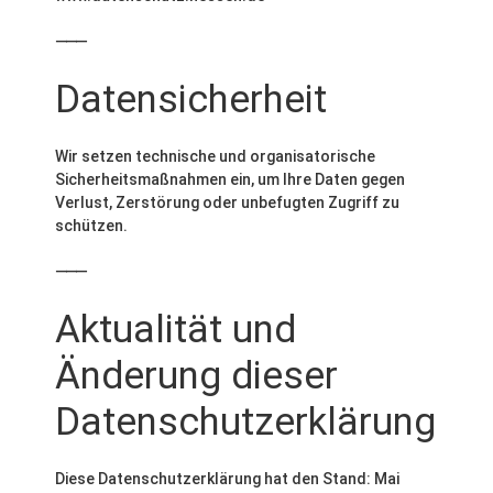
⸻
Datensicherheit
Wir setzen technische und organisatorische
Sicherheitsmaßnahmen ein, um Ihre Daten gegen
Verlust, Zerstörung oder unbefugten Zugriff zu
schützen.
⸻
Aktualität und
Änderung dieser
Datenschutzerklärung
Diese Datenschutzerklärung hat den Stand: Mai