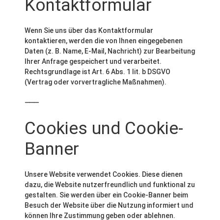
Kontaktformular
Wenn Sie uns über das Kontaktformular
kontaktieren, werden die von Ihnen eingegebenen
Daten (z. B. Name, E-Mail, Nachricht) zur Bearbeitung
Ihrer Anfrage gespeichert und verarbeitet.
Rechtsgrundlage ist Art. 6 Abs. 1 lit. b DSGVO
(Vertrag oder vorvertragliche Maßnahmen).
⸻
Cookies und Cookie-
Banner
Unsere Website verwendet Cookies. Diese dienen
dazu, die Website nutzerfreundlich und funktional zu
gestalten. Sie werden über ein Cookie-Banner beim
Besuch der Website über die Nutzung informiert und
können Ihre Zustimmung geben oder ablehnen.