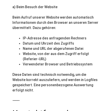
a) Beim Besuch der Website
Beim Aufruf unserer Website werden automatisch
Informationen durch den Browser an unseren Server
übermittelt. Dazu gehören:
IP-Adresse des anfragenden Rechners
Datum und Uhrzeit des Zugriffs
Name und URL der abgerufenen Datei
Website, von der aus dem Zugriff erfolgt
(Referier-URL)
Verwendeter Browser und Betriebssystem
Diese Daten sind technisch notwendig, um die
Website korrekt auszuliefern, und werden in Logfiles
gespeichert. Eine personenbezogene Auswertung
erfolgt nicht.
⸻