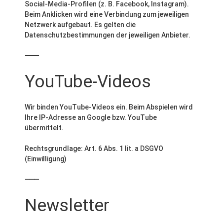
Social-Media-Profilen (z. B. Facebook, Instagram).
Beim Anklicken wird eine Verbindung zum jeweiligen
Netzwerk aufgebaut. Es gelten die
Datenschutzbestimmungen der jeweiligen Anbieter.
⸻
YouTube-Videos
Wir binden YouTube-Videos ein. Beim Abspielen wird
Ihre IP-Adresse an Google bzw. YouTube
übermittelt.
Rechtsgrundlage: Art. 6 Abs. 1 lit. a DSGVO
(Einwilligung)
⸻
Newsletter