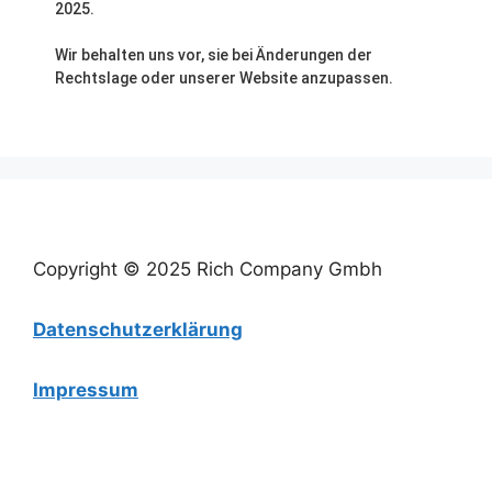
2025.
Wir behalten uns vor, sie bei Änderungen der
Rechtslage oder unserer Website anzupassen.
Copyright © 2025 Rich Company Gmbh
Datenschutzerklärung
Impressum