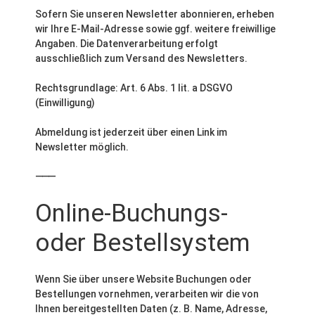
Sofern Sie unseren Newsletter abonnieren, erheben
wir Ihre E-Mail-Adresse sowie ggf. weitere freiwillige
Angaben. Die Datenverarbeitung erfolgt
ausschließlich zum Versand des Newsletters.
Rechtsgrundlage: Art. 6 Abs. 1 lit. a DSGVO
(Einwilligung)
Abmeldung ist jederzeit über einen Link im
Newsletter möglich.
⸻
Online-Buchungs-
oder Bestellsystem
Wenn Sie über unsere Website Buchungen oder
Bestellungen vornehmen, verarbeiten wir die von
Ihnen bereitgestellten Daten (z. B. Name, Adresse,