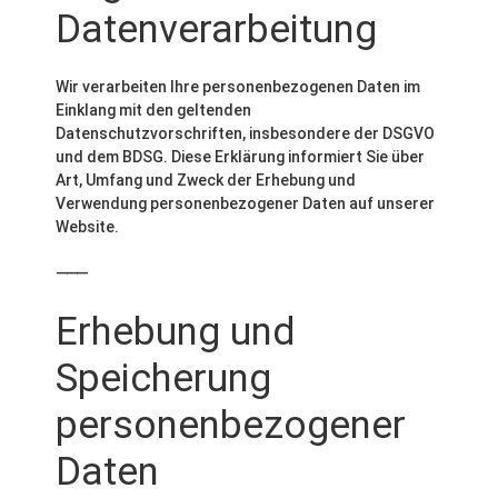
Datenverarbeitung
Wir verarbeiten Ihre personenbezogenen Daten im
Einklang mit den geltenden
Datenschutzvorschriften, insbesondere der DSGVO
und dem BDSG. Diese Erklärung informiert Sie über
Art, Umfang und Zweck der Erhebung und
Verwendung personenbezogener Daten auf unserer
Website.
⸻
Erhebung und
Speicherung
personenbezogener
Daten