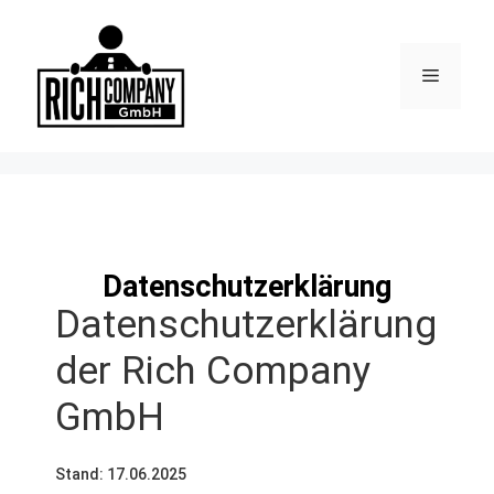
Datenschutzerklärung
Datenschutzerklärung
der Rich Company
GmbH
Stand: 17.06.2025