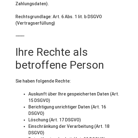
Zahlungsdaten).
Rechtsgrundlage: Art. 6 Abs. 1 lit. b DSGVO
(Vertragserfüllung)
⸻
Ihre Rechte als
betroffene Person
Sie haben folgende Rechte:
Auskunft über Ihre gespeicherten Daten (Art.
15 DSGVO)
Berichtigung unrichtiger Daten (Art. 16
DSGVO)
Löschung (Art. 17 DSGVO)
Einschränkung der Verarbeitung (Art. 18
DSGVO)