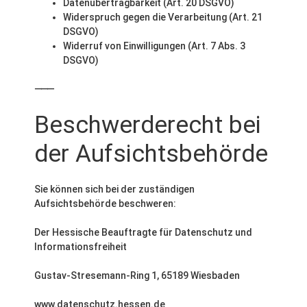
Datenübertragbarkeit (Art. 20 DSGVO)
Widerspruch gegen die Verarbeitung (Art. 21
DSGVO)
Widerruf von Einwilligungen (Art. 7 Abs. 3
DSGVO)
⸻
Beschwerderecht bei
der Aufsichtsbehörde
Sie können sich bei der zuständigen
Aufsichtsbehörde beschweren:
Der Hessische Beauftragte für Datenschutz und
Informationsfreiheit
Gustav-Stresemann-Ring 1, 65189 Wiesbaden
www.datenschutz.hessen.de