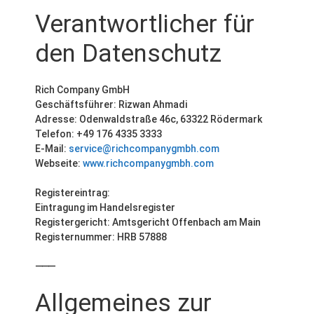
Verantwortlicher für
den Datenschutz
Rich Company GmbH
Geschäftsführer: Rizwan Ahmadi
Adresse: Odenwaldstraße 46c, 63322 Rödermark
Telefon: +49 176 4335 3333
E-Mail:
service@richcompanygmbh.com
Webseite:
www.richcompanygmbh.com
Registereintrag:
Eintragung im Handelsregister
Registergericht: Amtsgericht Offenbach am Main
Registernummer: HRB 57888
⸻
Allgemeines zur