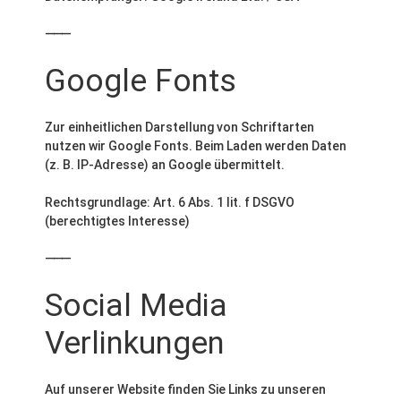
⸻
Google Fonts
Zur einheitlichen Darstellung von Schriftarten
nutzen wir Google Fonts. Beim Laden werden Daten
(z. B. IP-Adresse) an Google übermittelt.
Rechtsgrundlage: Art. 6 Abs. 1 lit. f DSGVO
(berechtigtes Interesse)
⸻
Social Media
Verlinkungen
Auf unserer Website finden Sie Links zu unseren