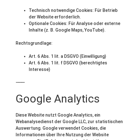
Technisch notwendige Cookies: Für Betrieb
der Website erforderlich.
Optionale Cookies: Für Analyse oder externe
Inhalte (z. B. Google Maps, YouTube).
Rechtsgrundlage:
Art. 6 Abs. 1 lit. a DSGVO (Einwilligung)
Art. 6 Abs. 1 lit. f DSGVO (berechtigtes
Interesse)
⸻
Google Analytics
Diese Website nutzt Google Analytics, ein
Webanalysedienst der Google LLC, zur statistischen
Auswertung. Google verwendet Cookies, die
Informationen über Ihre Nutzung der Website