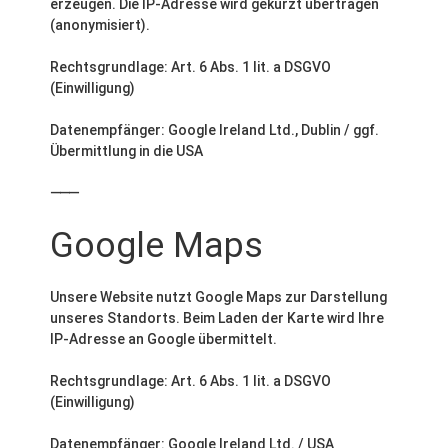
erzeugen. Die IP-Adresse wird gekürzt übertragen
(anonymisiert).
Rechtsgrundlage: Art. 6 Abs. 1 lit. a DSGVO
(Einwilligung)
Datenempfänger: Google Ireland Ltd., Dublin / ggf.
Übermittlung in die USA
⸻
Google Maps
Unsere Website nutzt Google Maps zur Darstellung
unseres Standorts. Beim Laden der Karte wird Ihre
IP-Adresse an Google übermittelt.
Rechtsgrundlage: Art. 6 Abs. 1 lit. a DSGVO
(Einwilligung)
Datenempfänger: Google Ireland Ltd. / USA