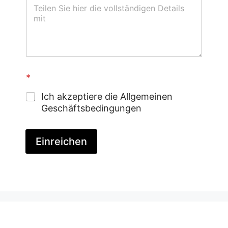
*
Ich akzeptiere die Allgemeinen
Geschäftsbedingungen
Einreichen