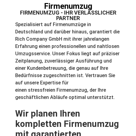
Firmenumzug
FIRMENUMZUG - IHR VERLÄSSLICHER
PARTNER
Spezialisiert auf Firmenumzüge in
Deutschland und darüber hinaus, garantiert die
Rich Company GmbH mit ihrer jahrelangen
Erfahrung einen professionellen und nahtlosen
Umzugsservice. Unser Fokus liegt auf präziser
Zeitplanung, zuverlässiger Ausführung und
einer Kundenbetreuung, die genau auf Ihre
Bedürfnisse zugeschnitten ist. Vertrauen Sie
auf unsere Expertise für
einen stressfreien Firmenumzug, der Ihre
geschäftlichen Abläufe optimal unterstützt.
Wir planen Ihren
kompletten Firmenumzug
mit garantierten