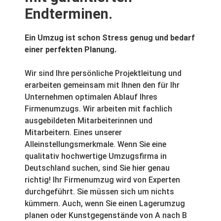
Endterminen.
Ein Umzug ist schon Stress genug und bedarf
einer perfekten Planung.
Wir sind Ihre persönliche Projektleitung und
erarbeiten gemeinsam mit Ihnen den für Ihr
Unternehmen optimalen Ablauf Ihres
Firmenumzugs. Wir arbeiten mit fachlich
ausgebildeten Mitarbeiterinnen und
Mitarbeitern. Eines unserer
Alleinstellungsmerkmale. Wenn Sie eine
qualitativ hochwertige Umzugsfirma in
Deutschland suchen, sind Sie hier genau
richtig! Ihr Firmenumzug wird von Experten
durchgeführt. Sie müssen sich um nichts
kümmern. Auch, wenn Sie einen Lagerumzug
planen oder Kunstgegenstände von A nach B