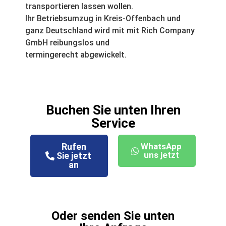
transportieren lassen wollen.
Ihr Betriebsumzug in Kreis-Offenbach und
ganz Deutschland wird mit mit Rich Company
GmbH reibungslos und
termingerecht abgewickelt.
Buchen Sie unten Ihren
Service
Rufen
WhatsApp
uns jetzt
Sie jetzt
an
Oder senden Sie unten