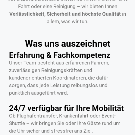
Fahrt oder eine Reinigung – wir bieten Ihnen
Verlässlichkeit, Sicherheit und höchste Qualität
in
allem, was wir tun.
Was uns auszeichnet
Erfahrung & Fachkompetenz
Unser Team besteht aus erfahrenen Fahrern,
zuverlässigen Reinigungskräften und
kundenorientierten Koordinatoren, die dafür
sorgen, dass jede Leistung reibungslos und
pünktlich ausgeführt wird.
24/7 verfügbar für Ihre Mobilität
Ob Flughafentransfer, Krankenfahrt oder Event-
Shuttle – wir bringen Sie oder Ihre Gäste rund um
die Uhr sicher und stressfrei ans Ziel.