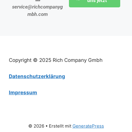
uns jetzt
service@richcompanyg
mbh.com
Copyright © 2025 Rich Company Gmbh
Datenschutzerklärung
Impressum
© 2026
• Erstellt mit
GeneratePress