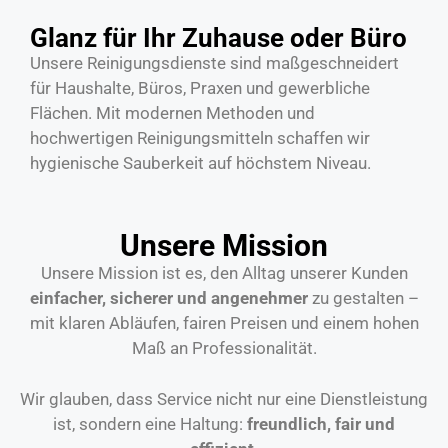
Glanz für Ihr Zuhause oder Büro
Unsere Reinigungsdienste sind maßgeschneidert
für Haushalte, Büros, Praxen und gewerbliche
Flächen. Mit modernen Methoden und
hochwertigen Reinigungsmitteln schaffen wir
hygienische Sauberkeit auf höchstem Niveau.
Unsere Mission
Unsere Mission ist es, den Alltag unserer Kunden
einfacher, sicherer und angenehmer
zu gestalten –
mit klaren Abläufen, fairen Preisen und einem hohen
Maß an Professionalität.
Wir glauben, dass Service nicht nur eine Dienstleistung
ist, sondern eine Haltung:
freundlich, fair und