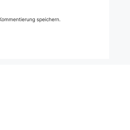
Kommentierung speichern.