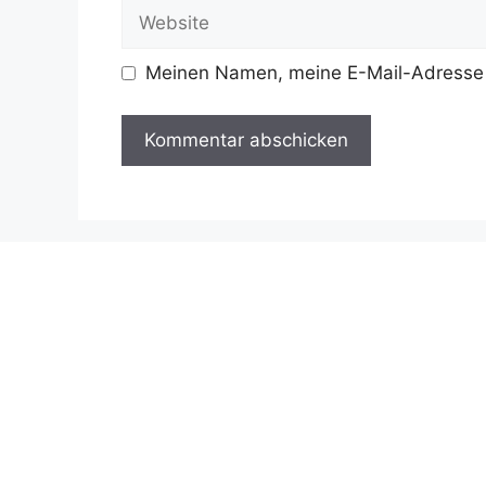
Website
Meinen Namen, meine E-Mail-Adresse 