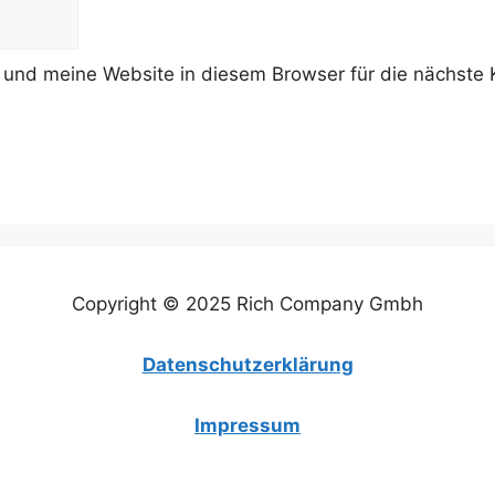
und meine Website in diesem Browser für die nächste 
Copyright © 2025 Rich Company Gmbh
Datenschutzerklärung
Impressum