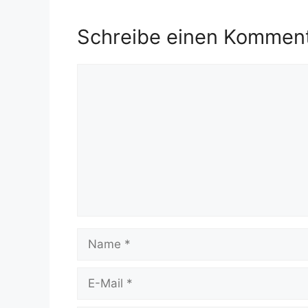
Schreibe einen Kommen
Kommentar
Name
E-
Mail