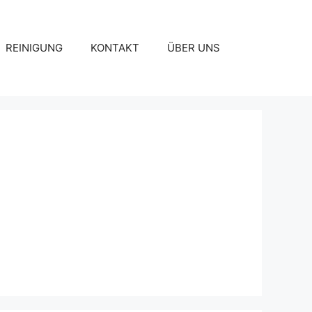
REINIGUNG
KONTAKT
ÜBER UNS